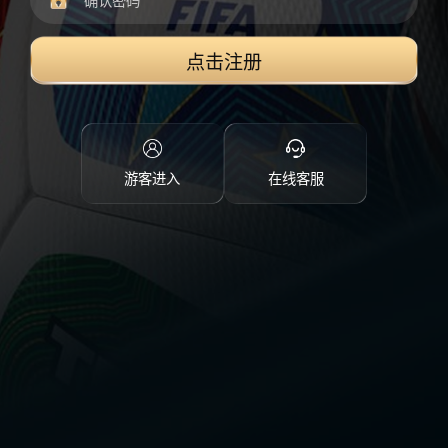
点击注册
游客进入
在线客服