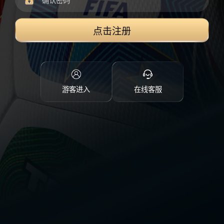
点击注册
游客进入
在线客服