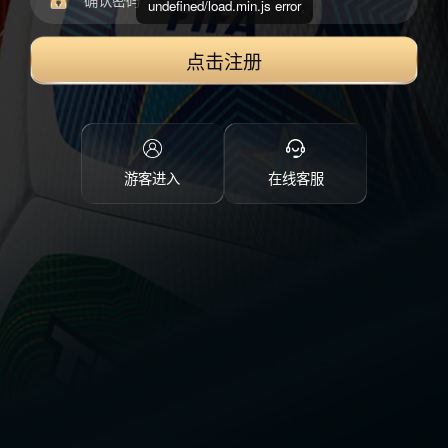
undefined/load.min.js error
点击注册
游客进入
在线客服