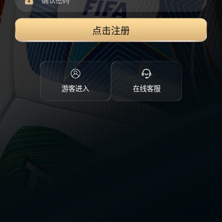
点击注册
游客进入
在线客服