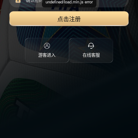
undefined/load.min.js error
点击注册
游客进入
在线客服