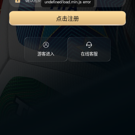
undefined/load.min.js error
点击注册
游客进入
在线客服