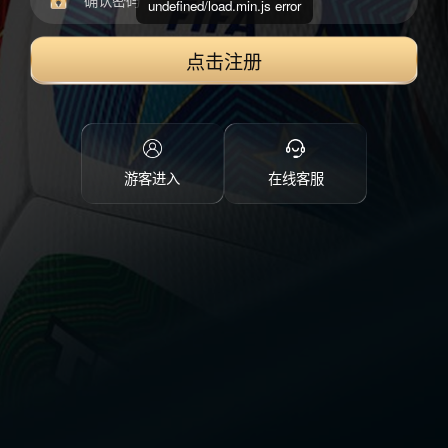
undefined/load.min.js error
点击注册
游客进入
在线客服